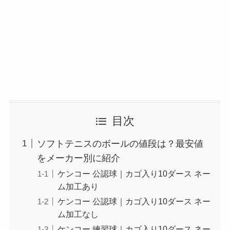
目次
ソフトテニスのボールの値段は？最安値
をメーカー別に紹介
ケンコー 公認球｜カゴ入り10ダース ネー
ム加工あり
ケンコー 公認球｜カゴ入り10ダース ネー
ム加工なし
ケンコー 練習球｜カゴ入り10ダース ネー