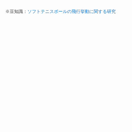
※豆知識：
ソフトテニスボールの飛行挙動に関する研究