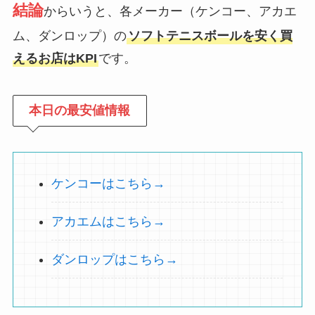
結論
からいうと、各メーカー（ケンコー、アカエ
ム、ダンロップ）の
ソフトテニスボールを安く買
えるお店はKPI
です。
本日の最安値情報
ケンコーはこちら→
アカエムはこちら→
ダンロップはこちら→