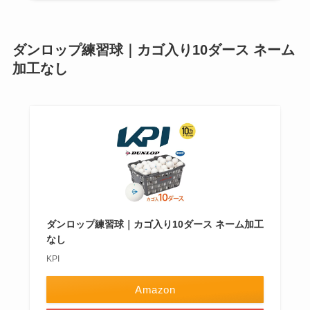
ダンロップ練習球｜カゴ入り10ダース ネーム
加工なし
ダンロップ練習球｜カゴ入り10ダース ネーム加工
なし
KPI
Amazon