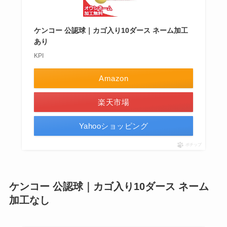
ケンコー 公認球｜カゴ入り10ダース ネーム加工
あり
KPI
Amazon
楽天市場
Yahooショッピング
ポチップ
ケンコー 公認球｜カゴ入り10ダース ネーム
加工なし