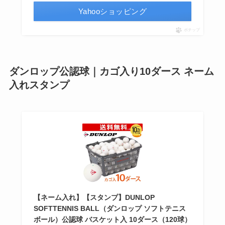
Yahooショッピング
ポチップ
ダンロップ公認球｜カゴ入り10ダース ネーム
入れスタンプ
【ネーム入れ】【スタンプ】DUNLOP
SOFTTENNIS BALL（ダンロップ ソフトテニス
ボール）公認球 バスケット入 10ダース（120球）