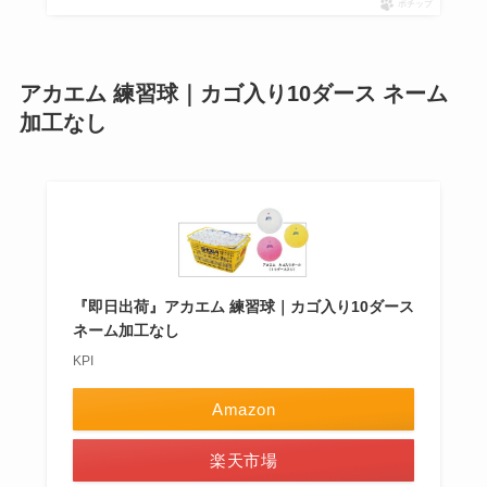
ポチップ
アカエム 練習球｜カゴ入り10ダース ネーム
加工なし
『即日出荷』アカエム 練習球｜カゴ入り10ダース
ネーム加工なし
KPI
Amazon
楽天市場