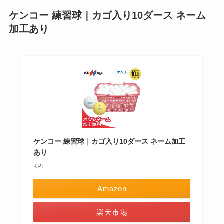
ケンコー 練習球｜カゴ入り10ダース ネーム
加工あり
ケンコー 練習球｜カゴ入り10ダース ネーム加工
あり
KPI
Amazon
楽天市場