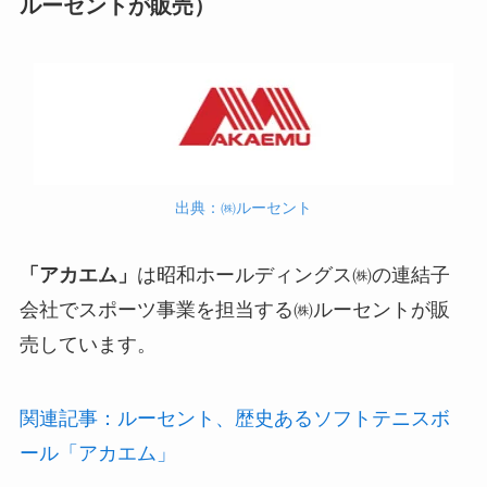
ルーセントが販売）
出典：㈱ルーセント
「アカエム」
は昭和ホールディングス㈱の連結子
会社でスポーツ事業を担当する㈱ルーセントが販
売しています。
関連記事：ルーセント、歴史あるソフトテニスボ
ール「アカエム」