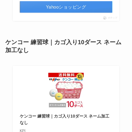
Yahooショッピング
ポチップ
ケンコー 練習球｜カゴ入り10ダース ネーム
加工なし
ケンコー 練習球｜カゴ入り10ダース ネーム加工
なし
KPI