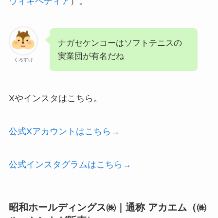
ウィキペディア
）。
ナガセケンコーはソフトテニスの
実業団が有名だね
くろすけ
Xやインスタはこちら。
公式Xアカウントはこちら→
公式インスタグラムはこちら→
昭和ホールディングス㈱｜通称 アカエム（㈱