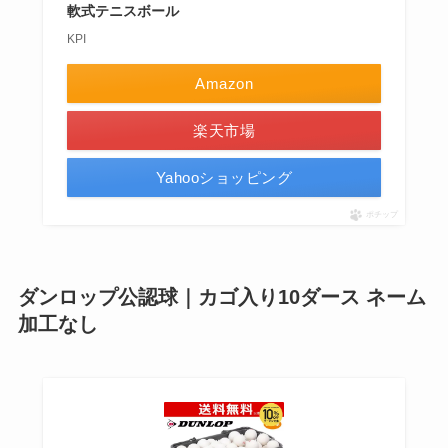
軟式テニスボール
KPI
Amazon
楽天市場
Yahooショッピング
ポチップ
ダンロップ公認球｜カゴ入り10ダース ネーム
加工なし