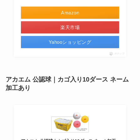
Amazon
楽天市場
Yahooショッピング
ポチップ
アカエム 公認球｜カゴ入り10ダース ネーム
加工あり