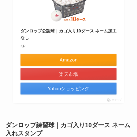
ダンロップ公認球｜カゴ入り10ダース ネーム加工
なし
KPI
Amazon
楽天市場
Yahooショッピング
ポチップ
ダンロップ練習球｜カゴ入り10ダース ネーム
入れスタンプ