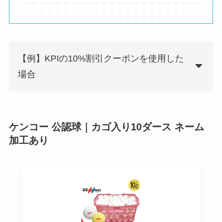
【例】KPIの10%割引クーポンを使用した
場合
ケンコー 公認球｜カゴ入り10ダース ネーム
加工あり