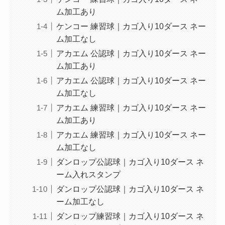
ム加工あり
ケンコー 練習球｜カゴ入り10ダース ネー
ム加工なし
アカエム 公認球｜カゴ入り10ダース ネー
ム加工あり
アカエム 公認球｜カゴ入り10ダース ネー
ム加工なし
アカエム 練習球｜カゴ入り10ダース ネー
ム加工あり
アカエム 練習球｜カゴ入り10ダース ネー
ム加工なし
ダンロップ公認球｜カゴ入り10ダース ネ
ーム入れスタンプ
ダンロップ公認球｜カゴ入り10ダース ネ
ーム加工なし
ダンロップ練習球｜カゴ入り10ダース ネ