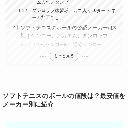
ーム入れスタンプ
ダンロップ練習球｜カゴ入り10ダース ネ
ーム加工なし
ソフトテニスのボールの公認メーカーは3
社｜ケンコー、アカエム、ダンロップ
ナガセケンコー㈱｜通称 ケンコー
もっと見る
ソフトテニスのボールの値段は？最安値を
メーカー別に紹介