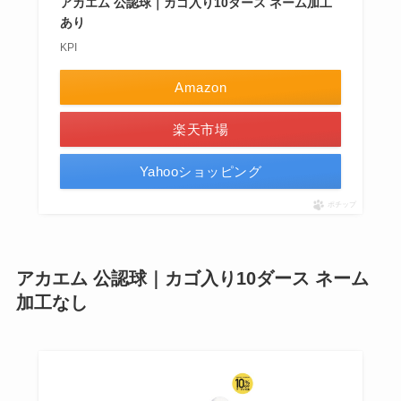
アカエム 公認球｜カゴ入り10ダース ネーム加工
あり
KPI
Amazon
楽天市場
Yahooショッピング
ポチップ
アカエム 公認球｜カゴ入り10ダース ネーム
加工なし