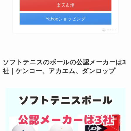
楽天市場
Yahooショッピング
ポチップ
ソフトテニスのボールの公認メーカーは3
社｜ケンコー、アカエム、ダンロップ