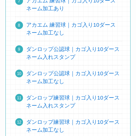
アカエム 練習球｜カゴ入り10ダース
ネーム加工あり
アカエム 練習球｜カゴ入り10ダース
ネーム加工なし
ダンロップ公認球｜カゴ入り10ダース
ネーム入れスタンプ
ダンロップ公認球｜カゴ入り10ダース
ネーム加工なし
ダンロップ練習球｜カゴ入り10ダース
ネーム入れスタンプ
ダンロップ練習球｜カゴ入り10ダース
ネーム加工なし