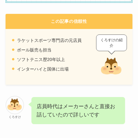
この記事の信頼性
くろすけの紹
ラケットスポーツ専門店の元店員
介
ボール販売も担当
ソフトテニス歴20年以上
インターハイと国体に出場
店員時代はメーカーさんと直接お
話していたので詳しいです
くろすけ