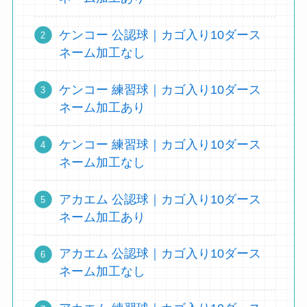
ケンコー 公認球｜カゴ入り10ダース
ネーム加工なし
ケンコー 練習球｜カゴ入り10ダース
ネーム加工あり
ケンコー 練習球｜カゴ入り10ダース
ネーム加工なし
アカエム 公認球｜カゴ入り10ダース
ネーム加工あり
アカエム 公認球｜カゴ入り10ダース
ネーム加工なし