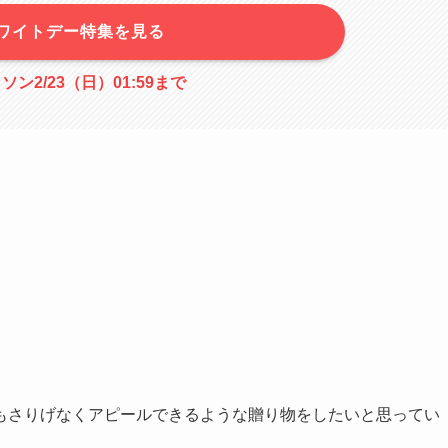
ワイトデー特集を見る
ン2/23（日）01:59まで
もさりげなくアピールできるような贈り物をしたいと思ってい