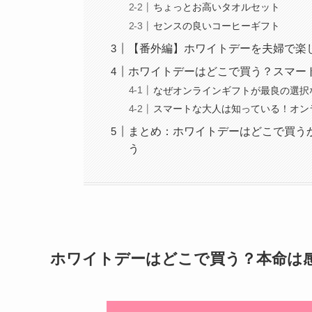
ちょっとお高いタオルセット
センスの良いコーヒーギフト
【番外編】ホワイトデーを夫婦で楽
ホワイトデーはどこで買う？スマー
なぜオンラインギフトが最良の選択
スマートな大人は知っている！オン
まとめ：ホワイトデーはどこで買うか
う
ホワイトデーはどこで買う？本命は