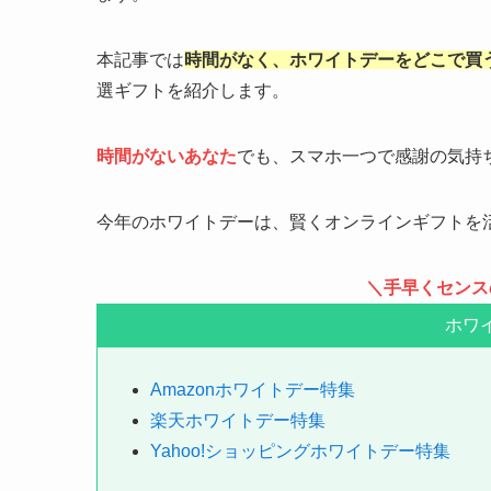
本記事では
時間がなく、ホワイトデーをどこで買
選ギフトを紹介します。
時間がないあなた
でも、スマホ一つで感謝の気持
今年のホワイトデーは、賢くオンラインギフトを
＼手早くセンス
ホワ
Amazonホワイトデー特集
楽天ホワイトデー特集
Yahoo!ショッピングホワイトデー特集