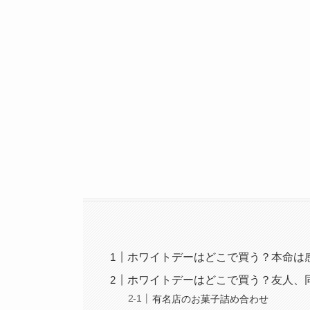
ホワイトデーはどこで買う？本命は
ホワイトデーはどこで買う？友人、
有名店のお菓子詰め合わせ