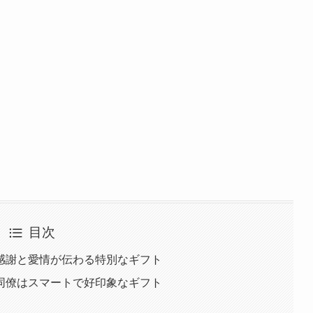
目次
感謝と愛情が伝わる特別なギフト
同僚はスマートで好印象なギフト