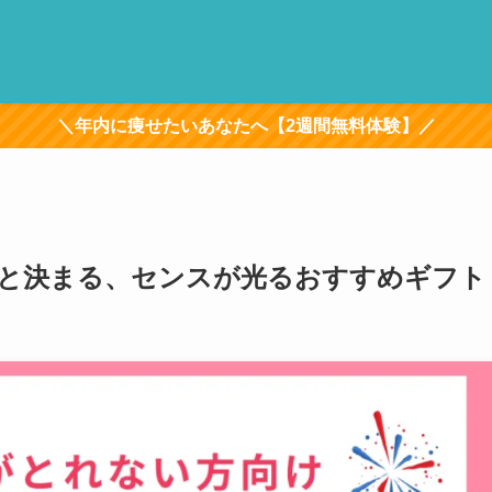
＼年内に痩せたいあなたへ【2週間無料体験】／
と決まる、センスが光るおすすめギフト