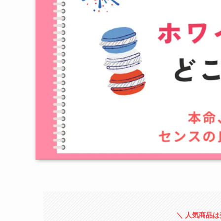
＼ 人気商品