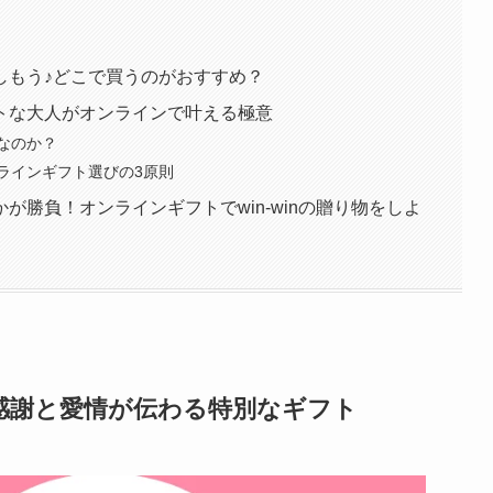
しもう♪どこで買うのがおすすめ？
トな大人がオンラインで叶える極意
なのか？
ラインギフト選びの3原則
が勝負！オンラインギフトでwin-winの贈り物をしよ
感謝と愛情が伝わる特別なギフト