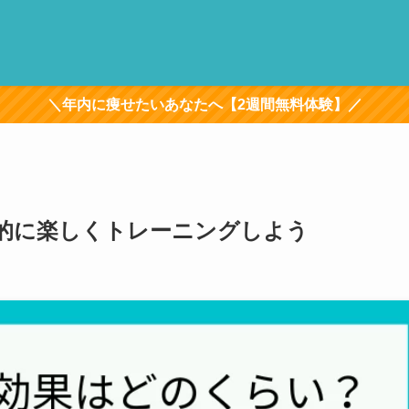
＼年内に痩せたいあなたへ【2週間無料体験】／
的に楽しくトレーニングしよう