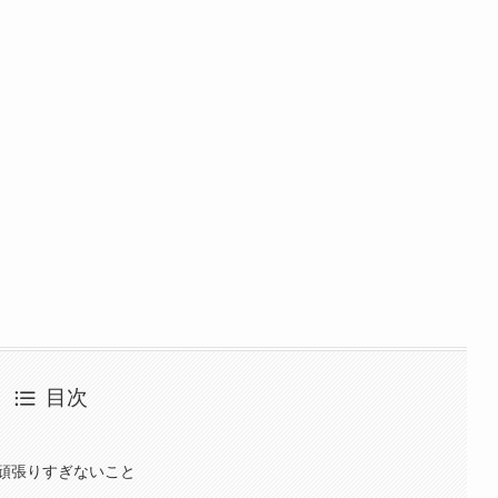
目次
頑張りすぎないこと