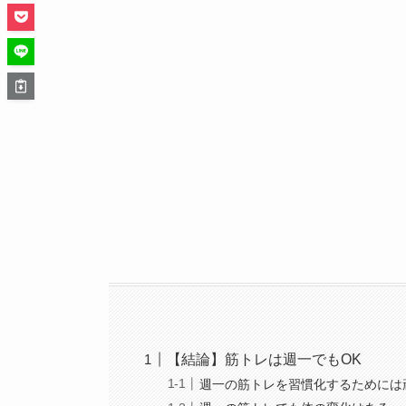
【結論】筋トレは週一でもOK
週一の筋トレを習慣化するためには