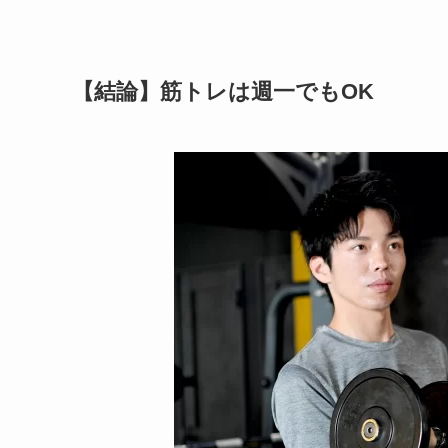
【結論】筋トレは週一でもOK