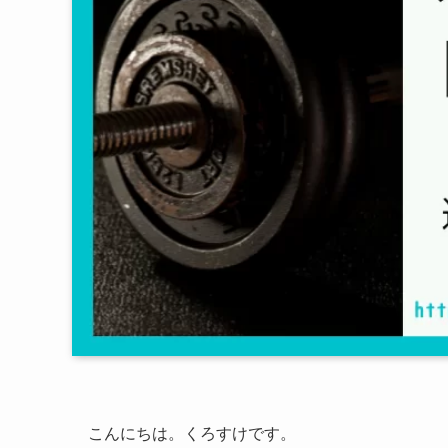
こんにちは。くろすけです。